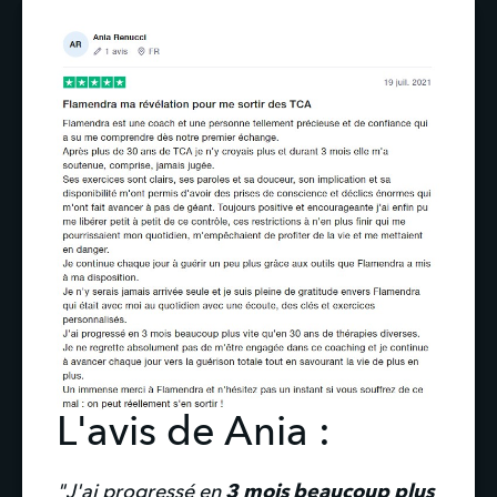
L'avis de Ania :
"J'ai progressé en 
3 mois beaucoup plus 