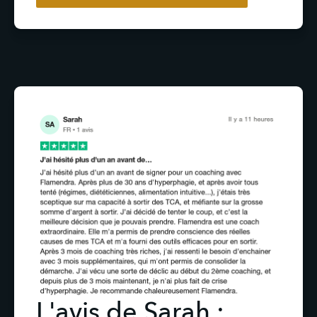
L'avis de Sarah :