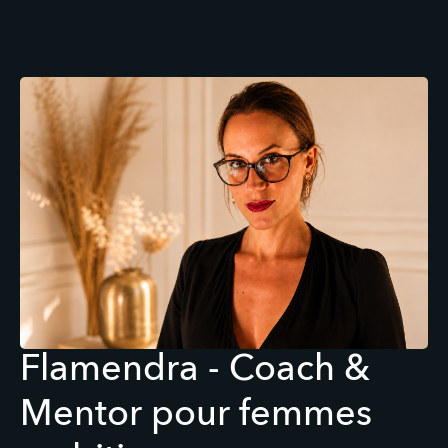
Flamendra - Coach &
Mentor pour femmes