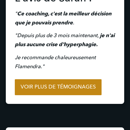
"
Ce coaching, c'est la meilleur décision 
que je pouvais prendre
.
"Depuis plus de 3 mois maintenant, 
je n'ai 
plus aucune crise d'hyperphagie.
Je recommande chaleureusement 
Flamendra."
VOIR PLUS DE TÉMOIGNAGES