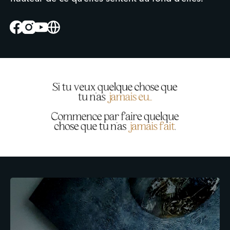
Facebook
Instagram
Youtube
Website