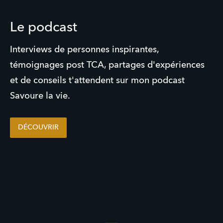
Le podcast
Interviews de personnes inspirantes,
témoignages post TCA, partages d'expériences
et de conseils t'attendent sur mon podcast
Savoure la vie.
DÉCOUVRIR