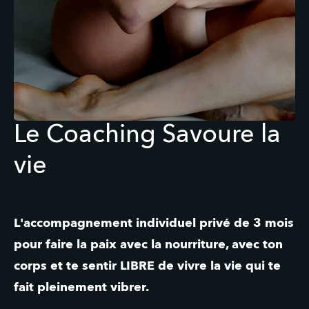
Le Coaching Savoure la
vie
L'accompagnement individuel privé de 3 mois 
pour faire la paix avec la nourriture, avec ton 
corps et te sentir LIBRE de vivre la vie qui te 
fait pleinement vibrer.