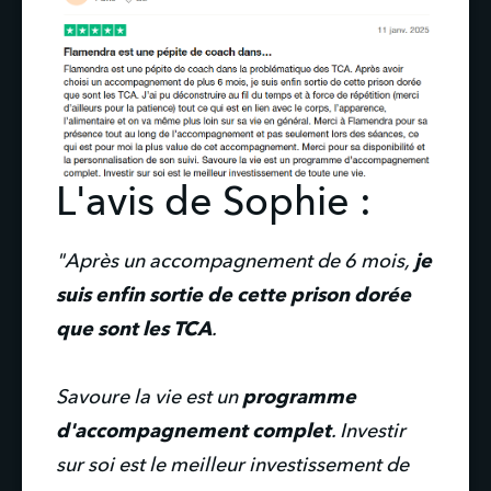
L'avis de Sophie :
"Après un accompagnement de 6 mois,
 je 
suis enfin sortie de cette prison dorée 
que sont les TCA
.
Savoure la vie est un 
programme 
d'accompagnement complet
. Investir 
sur soi est le meilleur investissement de 