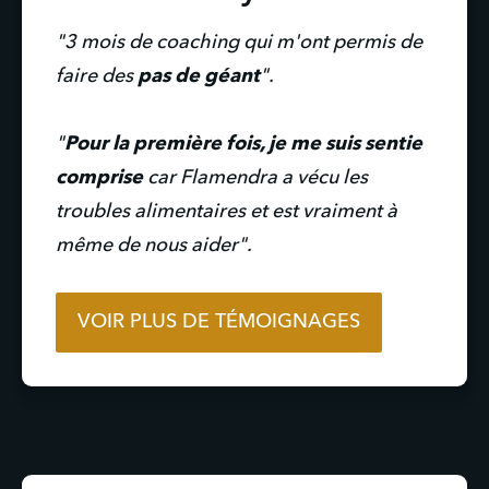
"3 mois de coaching qui m'ont permis de
faire des
pas de géant
".
"
Pour la première fois, je me suis sentie
comprise
car Flamendra a vécu les
troubles alimentaires et est vraiment à
même de nous aider".
VOIR PLUS DE TÉMOIGNAGES