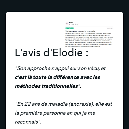
L'avis d'Elodie :
"Son approche s'appui sur son vécu, et
c'est là toute la différence avec les
méthodes traditionnelles
".
"En 22 ans de maladie (anorexie), elle est
la première personne en qui je me
reconnais".