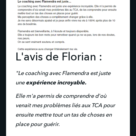
L'avis de Florian :
"Le coaching avec Flamendra est juste 
une 
expérience incroyable.
Elle m'a permis de comprendre d'où 
venait mes problèmes liés aux TCA pour 
ensuite mettre tout un tas de choses en 
place pour guérir.