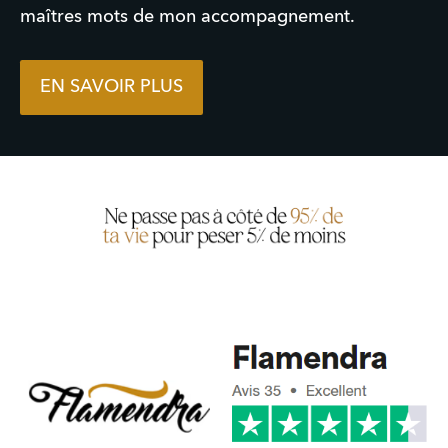
maîtres mots de mon accompagnement.
EN SAVOIR PLUS