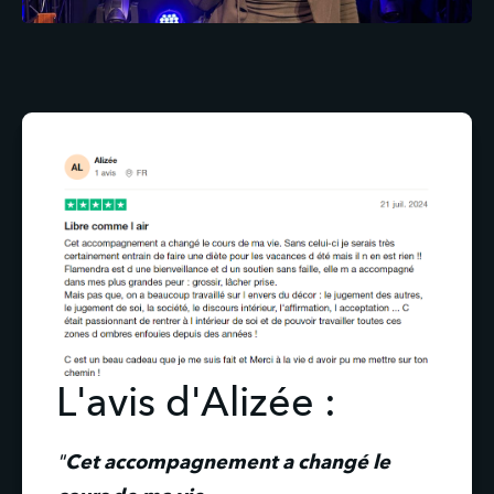
L'avis d'Alizée :
"
Cet accompagnement a changé le 