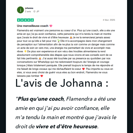
L'avis de Johanna :
"
Plus qu'une coach
, Flamendra a été une 
amie en qui j'ai pu avoir confiance, elle 
m'a tendu la main et montré que j'avais le 
droit de 
vivre et d'être heureuse
.