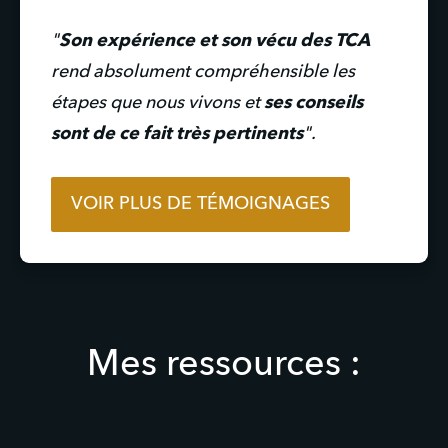
"
Son expérience et son vécu des TCA
rend absolument compréhensible les 
étapes que nous vivons et 
ses conseils 
sont de ce fait très pertinents
".
VOIR PLUS DE TÉMOIGNAGES
Mes ressources :