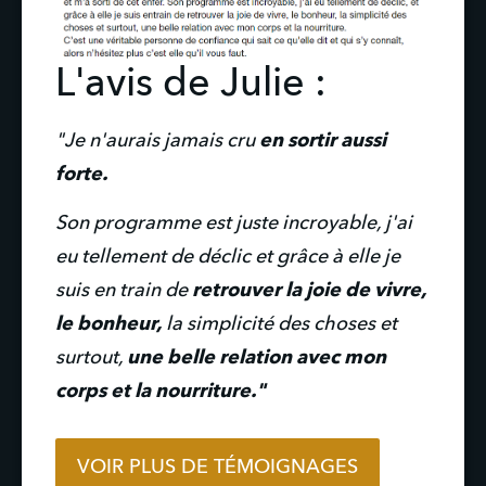
L'avis de Julie :
"Je n'aurais jamais cru 
en sortir aussi 
forte.
Son programme est juste incroyable, j'ai 
eu tellement de déclic et grâce à elle je 
suis en train de 
retrouver la joie de vivre, 
le bonheur,
 la simplicité des choses et 
surtout, 
une belle relation avec mon 
corps et la nourriture."
VOIR PLUS DE TÉMOIGNAGES