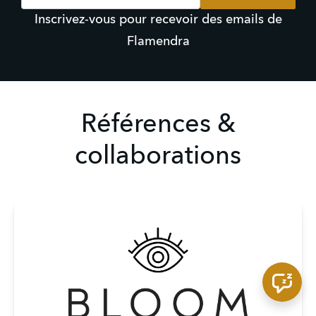
Inscrivez-vous pour recevoir des emails de
Flamendra
Références &
collaborations