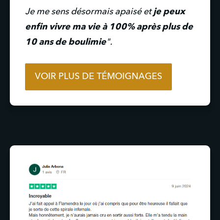
Je me sens désormais apaisé et 
je peux 
enfin vivre ma vie à 100% après plus de 
10 ans de boulimie
".
VOIR PLUS DE TÉMOIGNAGES