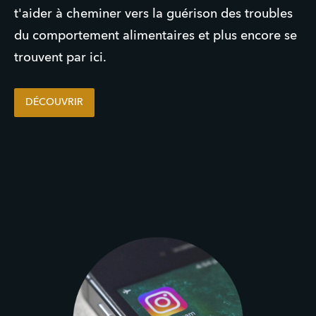
t'aider à cheminer vers la guérison des troubles
du comportement alimentaires et plus encore se
trouvent par ici.
DÉCOUVRIR