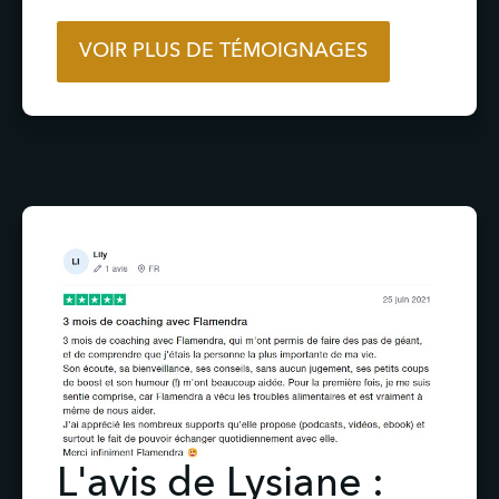
VOIR PLUS DE TÉMOIGNAGES
L'avis de Lysiane :