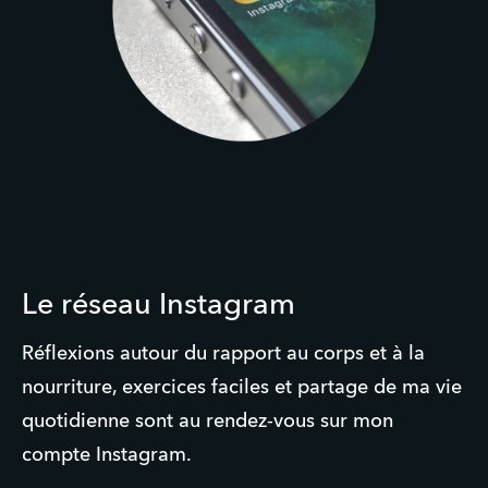
Le réseau Instagram
Réflexions autour du rapport au corps et à la
nourriture, exercices faciles et partage de ma vie
quotidienne sont au rendez-vous sur mon
compte Instagram.