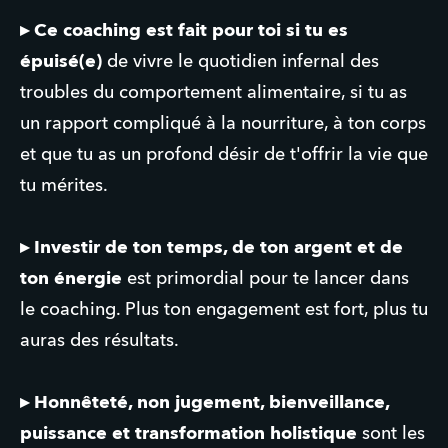
▸ Ce coaching est fait pour toi si tu es 
épuisé(e) 
de vivre le quotidien infernal des 
troubles du
comportement alimentaire, si tu as 
un rapport compliqué à la nourriture, à ton corps 
et que tu as un profond désir de t'offrir la vie que 
tu mérites.
▸ Investir de ton temps, de ton argent et de 
ton énergie
 est primordial pour te lancer dans 
le coaching. Plus ton engagement est fort, plus tu 
auras des résultats.
▸ Honnêteté, non jugement, bienveillance, 
puissance et transformation holistique
 sont les 