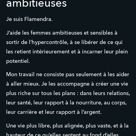
ambitieuses
Je suis Flamendra.
J’aide les femmes ambitieuses et sensibles à 
sortir de l’hypercontrôle, à se libérer de ce qui 
les retient intérieurement et à incarner leur plein 
potentiel.  
Mon travail ne consiste pas seulement à les aider 
à aller mieux. Je les accompagne à créer une vie 
plus riche sur tous les plans : dans leurs relations, 
leur santé, leur rapport à la nourriture, au corps, 
leur carrière et leur rapport à l’argent. 
Une vie plus libre, plus alignée, plus vaste, et à la 
hauteur de ce qu’elles sentent au fond d’elles.