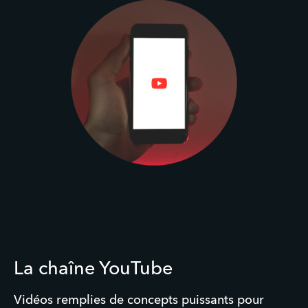
La chaîne YouTube
Vidéos remplies de concepts puissants pour