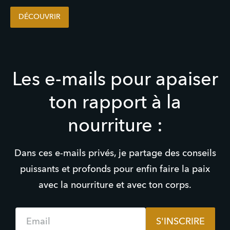
DÉCOUVRIR
Les e-mails pour apaiser
ton rapport à la
nourriture :
Dans ces e-mails privés, je partage des conseils
puissants et profonds pour enfin faire la paix
avec la nourriture et avec ton corps.
Email
S'INSCRIRE